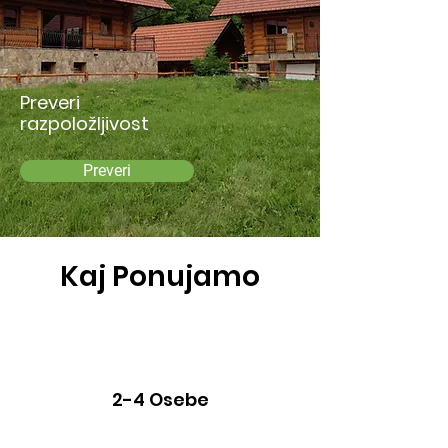
Preveri
razpoložljivost
Preveri
Kaj Ponujamo
2-4 Osebe